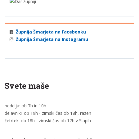
Župnija Šmarjeta na Facebooku
Župnija Šmarjeta na Instagramu
Svete maše
nedelja: ob 7h in 10h
delavniki: ob 19h - zimski čas ob 18h, razen
četrtek: ob 18h - zimski čas ob 17h v Slapih